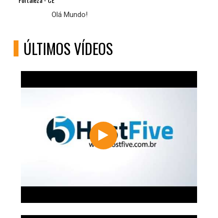
Olá Mundo!
ÚLTIMOS VÍDEOS