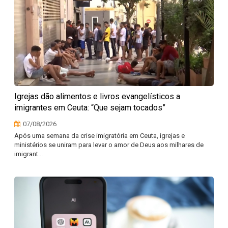
Igrejas dão alimentos e livros evangelísticos a
imigrantes em Ceuta: “Que sejam tocados”
07/08/2026
Após uma semana da crise imigratória em Ceuta, igrejas e
ministérios se uniram para levar o amor de Deus aos milhares de
imigrant...