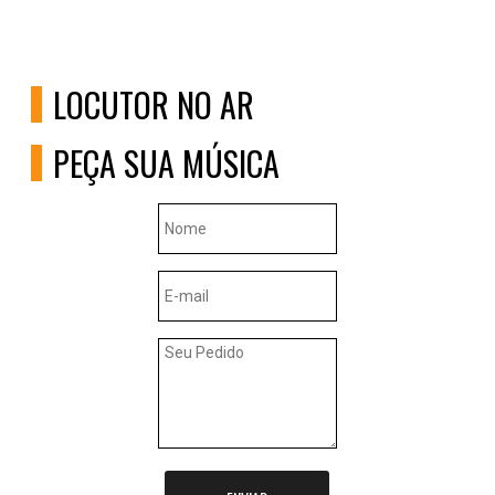
LOCUTOR NO AR
PEÇA SUA MÚSICA