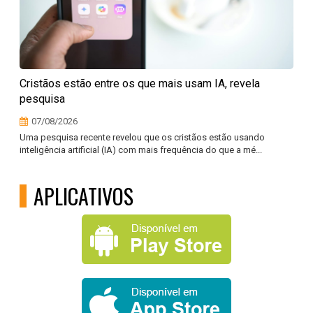
Cristãos estão entre os que mais usam IA, revela
pesquisa
07/08/2026
Uma pesquisa recente revelou que os cristãos estão usando
inteligência artificial (IA) com mais frequência do que a mé...
APLICATIVOS