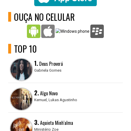
OUÇA NO CELULAR
TOP 10
1.
Deus Proverá
Gabriela Gomes
2.
Algo Novo
Kemuel, Lukas Agustinho
3.
Aquieta Minh'alma
Ministério Zoe