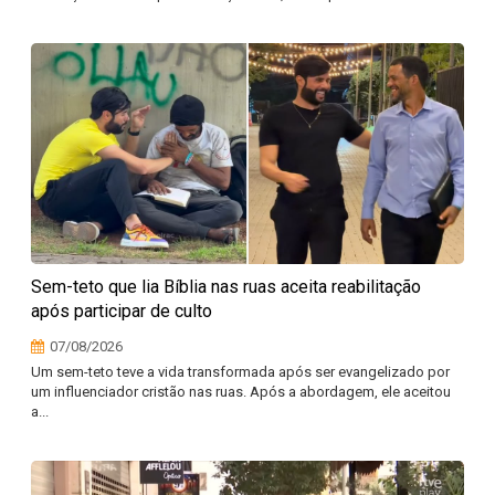
Sem-teto que lia Bíblia nas ruas aceita reabilitação
após participar de culto
07/08/2026
Um sem-teto teve a vida transformada após ser evangelizado por
um influenciador cristão nas ruas. Após a abordagem, ele aceitou
a...