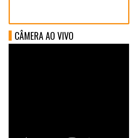
CÂMERA AO VIVO