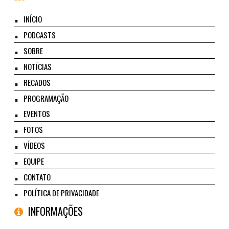
INÍCIO
PODCASTS
SOBRE
NOTÍCIAS
RECADOS
PROGRAMAÇÃO
EVENTOS
FOTOS
VÍDEOS
EQUIPE
CONTATO
POLÍTICA DE PRIVACIDADE
INFORMAÇÕES