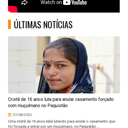
ÚLTIMAS NOTÍCIAS
Cristã de 16 anos luta para anular casamento forçado
com muçulmano no Paquistão
07/08/2026
Uma cristã de 16 anos está lutando para anular o casamento que
foi forçada a entrar por um muçulmano, no Paquistão....