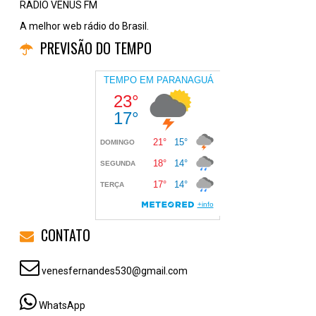
RADIO VENUS FM
A melhor web rádio do Brasil.
PREVISÃO DO TEMPO
CONTATO
venesfernandes530@gmail.com
WhatsApp