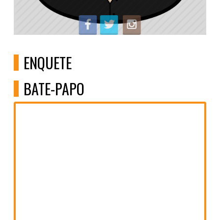
ENQUETE
BATE-PAPO