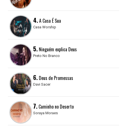
4.
A Casa É Sua
Casa Worship
5.
Ninguém explica Deus
Preto No Branco
6.
Deus de Promessas
Davi Sacer
7.
Caminho no Deserto
Soraya Moraes