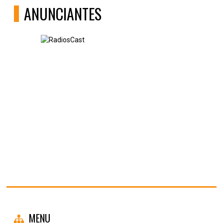
ANUNCIANTES
MENU